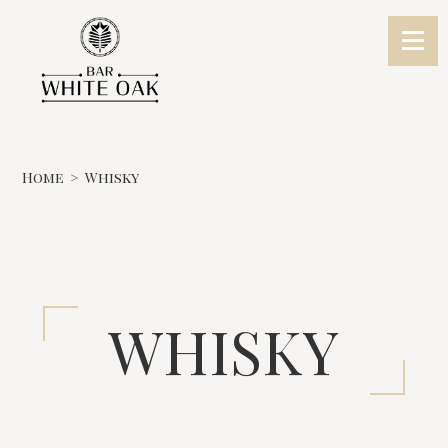
Home
Whisky
WHISKY