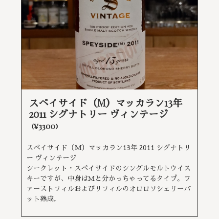
スペイサイド（M）マッカラン13年
2011 シグナトリー ヴィンテージ
(¥3300)
スペイサイド（M）マッカラン13年 2011 シグナトリ
ー ヴィンテージ
シークレット・スペイサイドのシングルモルトウイス
キーですが、中身はＭと分かっちゃってるタイプ。フ
ァーストフィルおよびリフィルのオロロソシェリーバ
ット熟成。