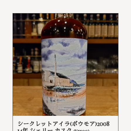
シークレットアイラ(ボウモア)2008
14年 シェリー カスク
(¥5500)