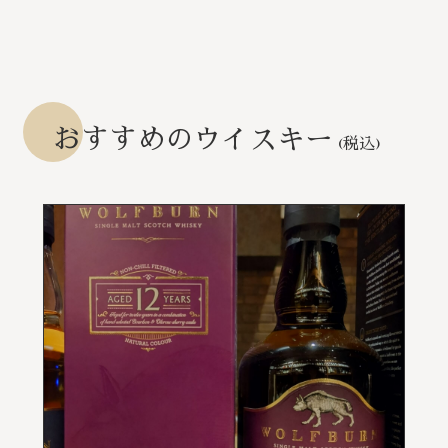
おすすめのウイスキー
(税込)