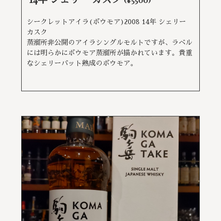
シークレットアイラ(ボウモア)2008 14年 シェリー
カスク
蒸溜所非公開のアイラシングルモルトですが、ラベル
には明らかにボウモア蒸溜所が描かれています。貴重
なシェリーバット熟成のボウモア。