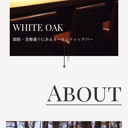
WHITE OAK
銀座・金春通りにあるオーセンティックバー
Scroll
About