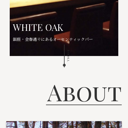
WHITE OAK
銀座・金春通りにあるオーセンティックバー
Scroll
About