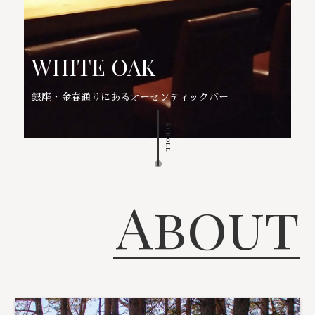
WHITE OAK
銀座・金春通りにあるオーセンティックバー
Scroll
About