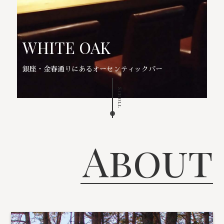
WHITE OAK
銀座・金春通りにあるオーセンティックバー
Scroll
About