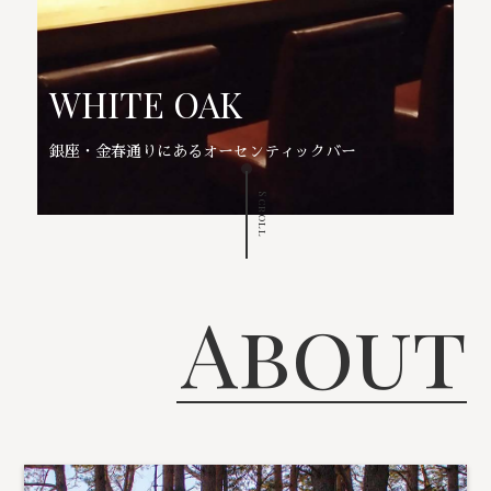
WHITE OAK
銀座・金春通りにあるオーセンティックバー
Scroll
About