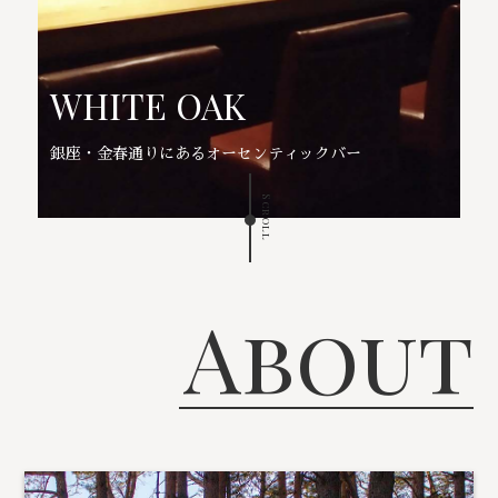
WHITE OAK
銀座・金春通りにあるオーセンティックバー
Scroll
About