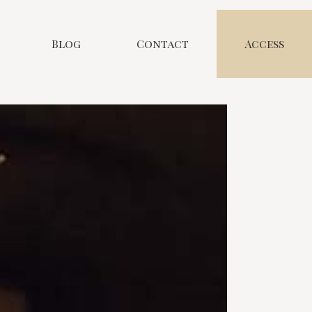
Blog
Contact
Access