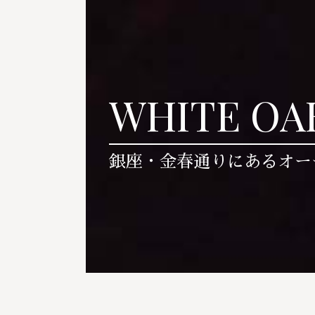
WHITE OA
銀座・金春通りにあるオー