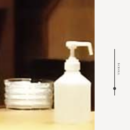
Scroll