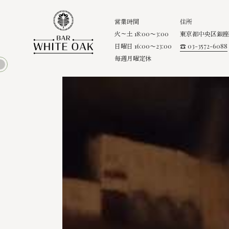
営業時間
住所
火～土 18:00〜3:00
東京都中央区銀座8
日曜日 16:00〜23:00
☎ 03-3572-6088
毎週月曜定休