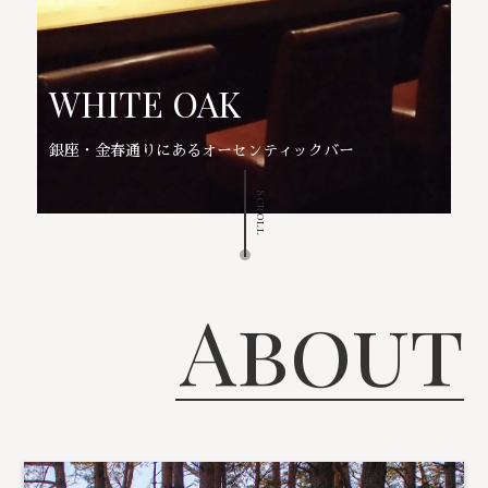
WHITE OAK
銀座・金春通りにあるオーセンティックバー
Scroll
About