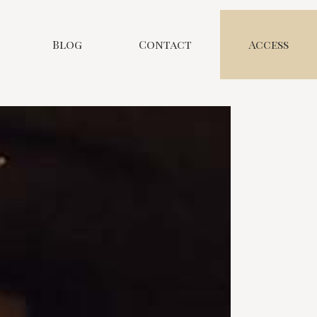
Blog
Contact
Access