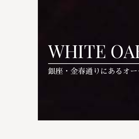
WHITE OA
銀座・金春通りにあるオー