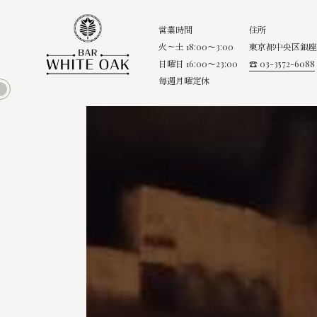
営業時間
住所
火～土 18:00〜3:00
東京都中央区銀座8
日曜日 16:00〜23:00
☎ 03-3572-6088
毎週月曜定休