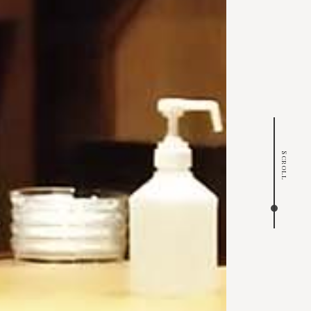
Scroll