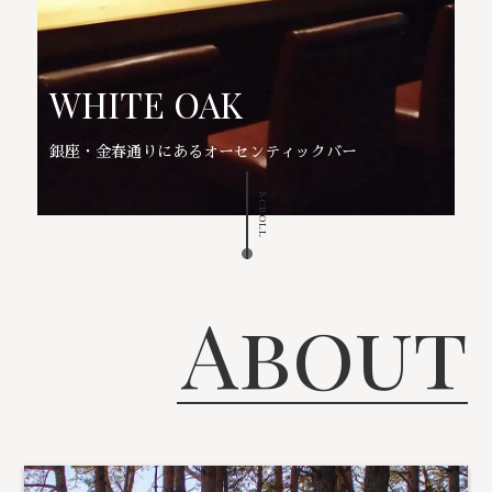
WHITE OAK
銀座・金春通りにあるオーセンティックバー
Scroll
About