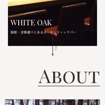
WHITE OAK
銀座・金春通りにあるオーセンティックバー
Scroll
About