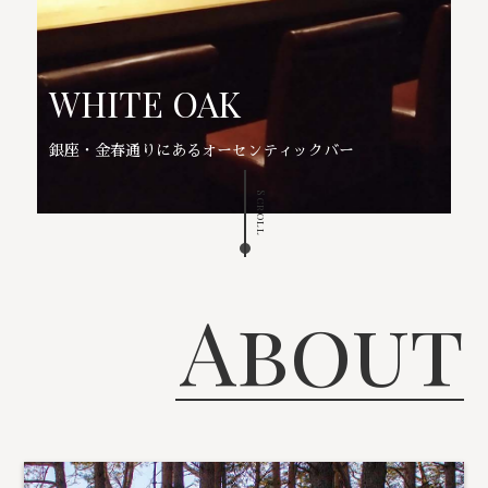
WHITE OAK
銀座・金春通りにあるオーセンティックバー
Scroll
About