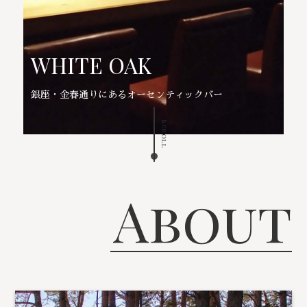
WHITE OAK
銀座・金春通りにあるオーセンティックバー
Scroll
About