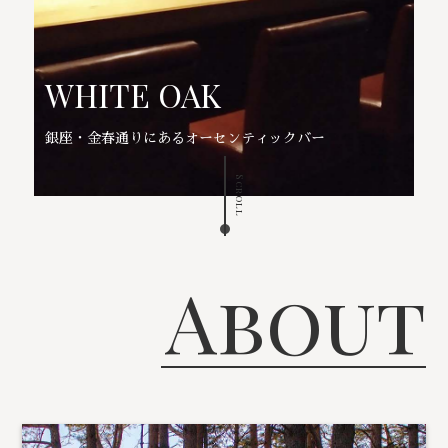
WHITE OAK
銀座・金春通りにあるオーセンティックバー
Scroll
About