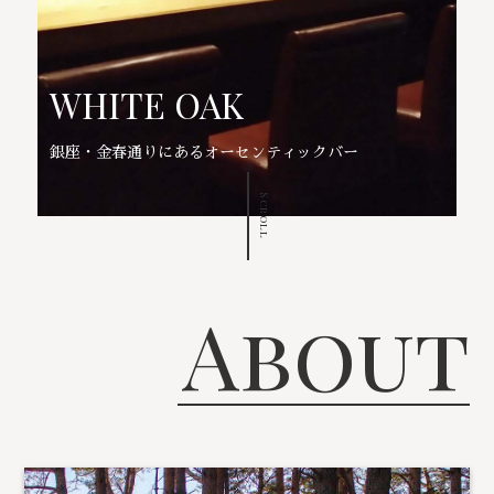
WHITE OAK
銀座・金春通りにあるオーセンティックバー
Scroll
About