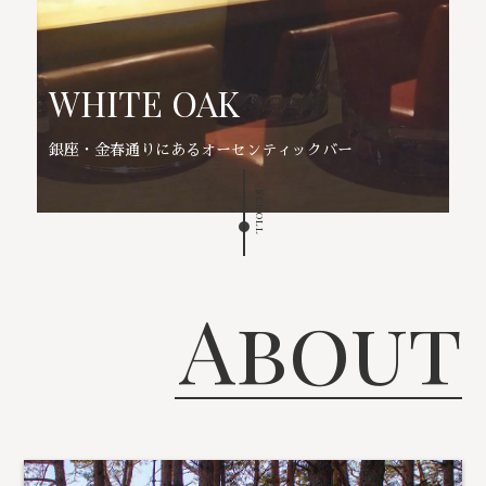
WHITE OAK
銀座・金春通りにあるオーセンティックバー
Scroll
About