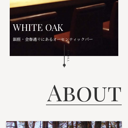
WHITE OAK
銀座・金春通りにあるオーセンティックバー
Scroll
About