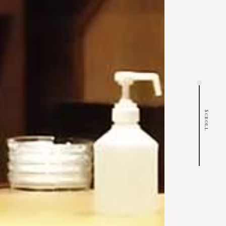
Scroll