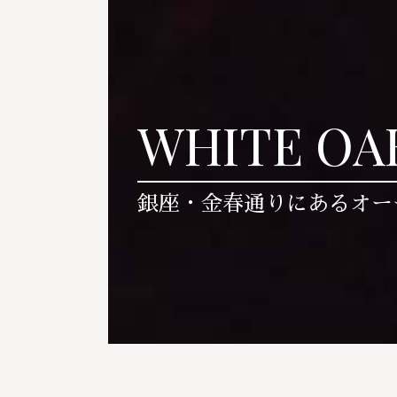
WHITE OA
銀座・金春通りにあるオー