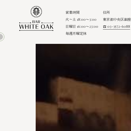
営業時間
住所
火～土 18:00〜3:00
東京都中央区銀座8
日曜日 16:00〜23:00
☎ 03-3572-6088
毎週月曜定休