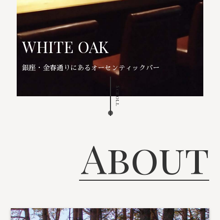
WHITE OAK
銀座・金春通りにあるオーセンティックバー
Scroll
About