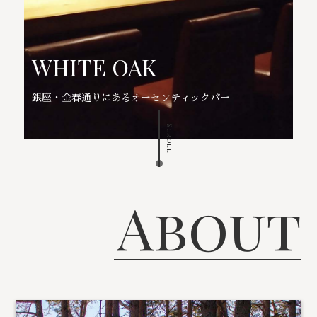
WHITE OAK
銀座・金春通りにあるオーセンティックバー
Scroll
About