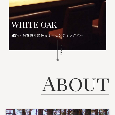
WHITE OAK
銀座・金春通りにあるオーセンティックバー
Scroll
About