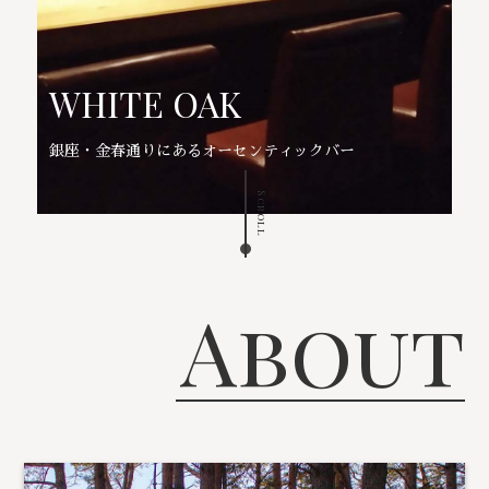
WHITE OAK
銀座・金春通りにあるオーセンティックバー
Scroll
About