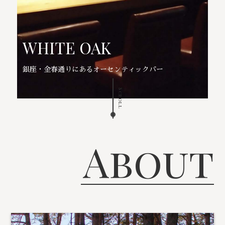
WHITE OAK
銀座・金春通りにあるオーセンティックバー
Scroll
About