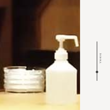
Scroll