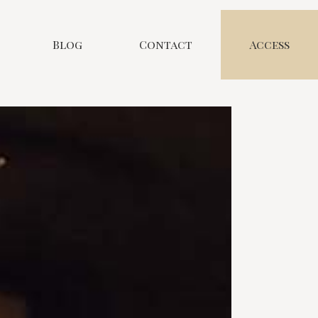
Blog
Contact
Access