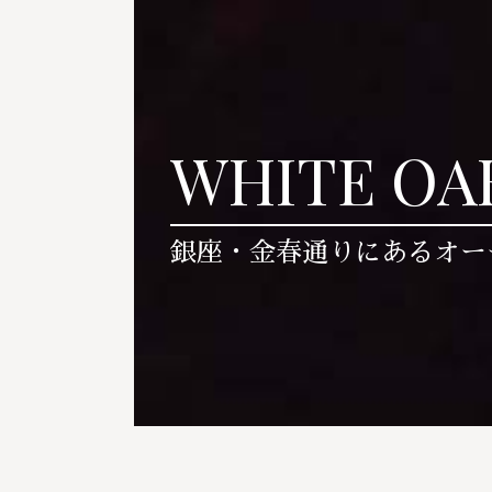
WHITE OA
銀座・金春通りにあるオー