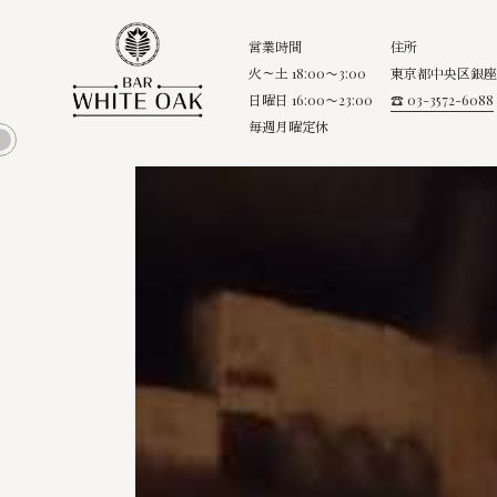
営業時間
住所
火～土 18:00〜3:00
東京都中央区銀座8
日曜日 16:00〜23:00
☎ 03-3572-6088
毎週月曜定休