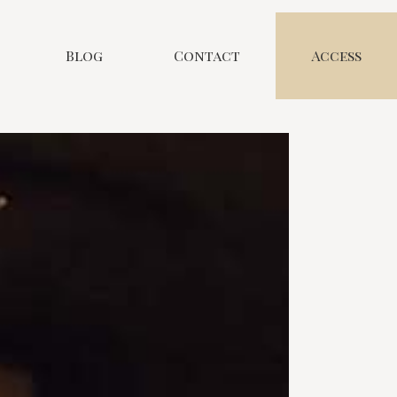
Blog
Contact
Access