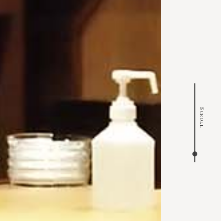
Scroll