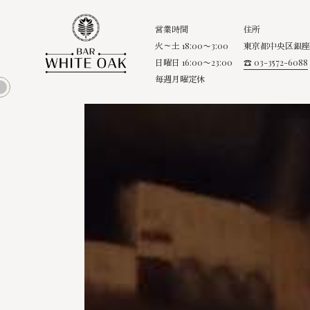
営業時間
住所
火～土 18:00〜3:00
東京都中央区銀座8
日曜日 16:00〜23:00
☎ 03-3572-6088
毎週月曜定休