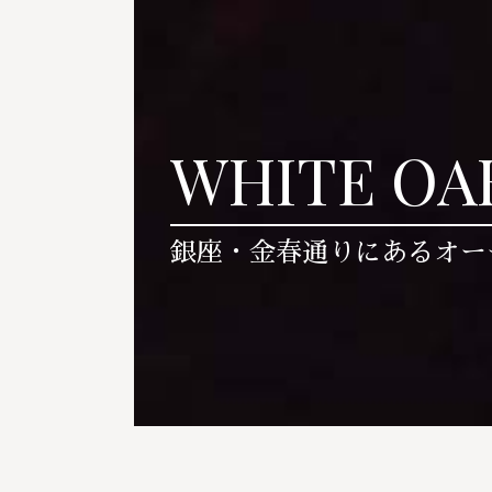
WHITE OA
銀座・金春通りにあるオー