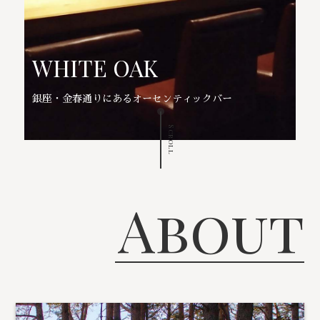
WHITE OAK
銀座・金春通りにあるオーセンティックバー
Scroll
About