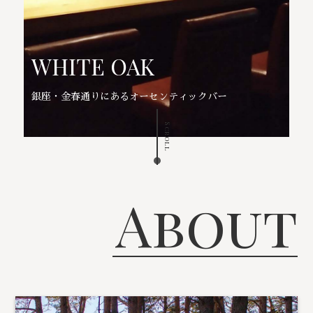
WHITE OAK
銀座・金春通りにあるオーセンティックバー
Scroll
About