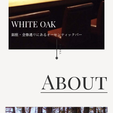
WHITE OAK
銀座・金春通りにあるオーセンティックバー
Scroll
About