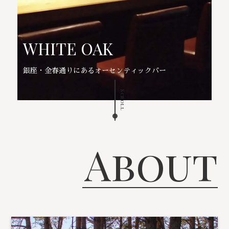
WHITE OAK
銀座・金春通りにあるオーセンティックバー
Scroll
About