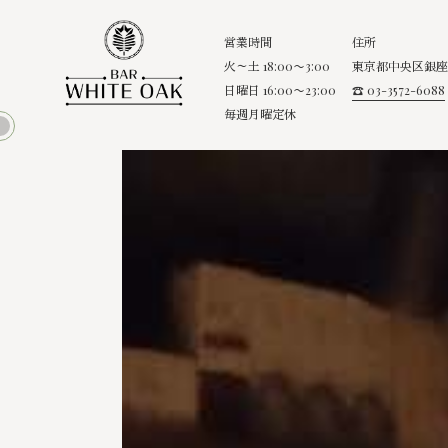
営業時間
住所
火～土 18:00〜3:00
東京都中央区銀座8
日曜日 16:00〜23:00
☎ 03-3572-6088
毎週月曜定休