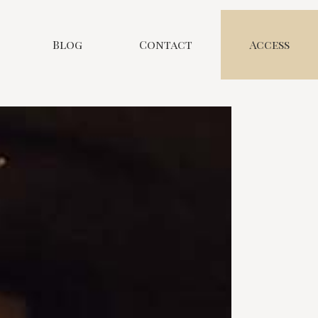
Blog
Contact
Access