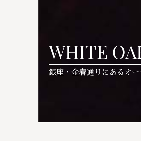
WHITE OA
銀座・金春通りにあるオー