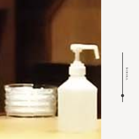
Scroll