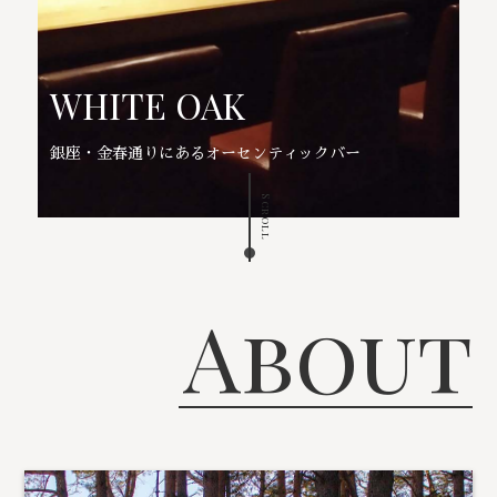
WHITE OAK
銀座・金春通りにあるオーセンティックバー
Scroll
About