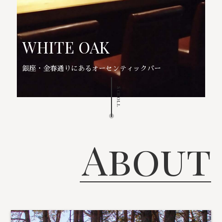
WHITE OAK
銀座・金春通りにあるオーセンティックバー
Scroll
About