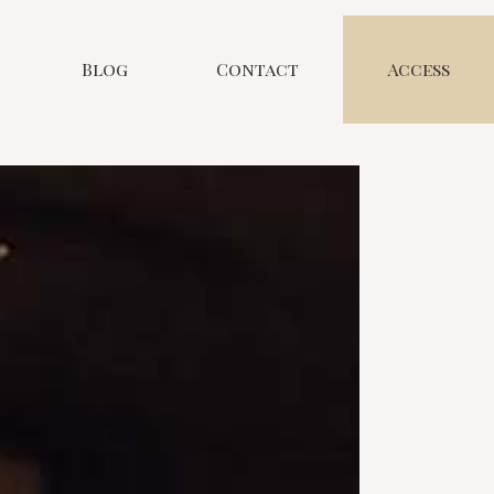
Blog
Contact
Access