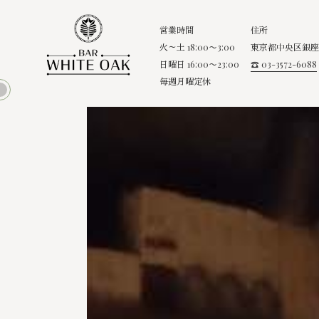
営業時間
住所
火～土 18:00〜3:00
東京都中央区銀座8
日曜日 16:00〜23:00
☎ 03-3572-6088
毎週月曜定休