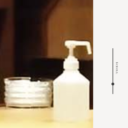
Scroll