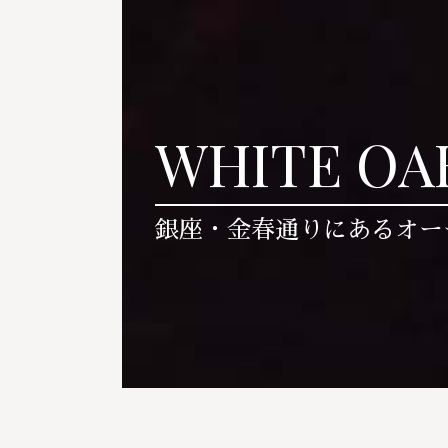
WHITE OA
銀座・金春通りにあるオー