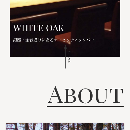
WHITE OAK
銀座・金春通りにあるオーセンティックバー
Scroll
About