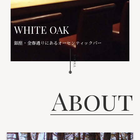
WHITE OAK
銀座・金春通りにあるオーセンティックバー
Scroll
About