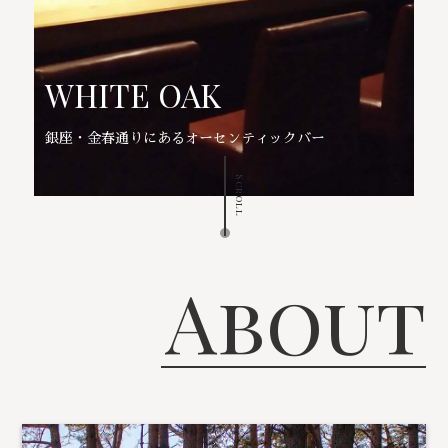
WHITE OAK
銀座・金春通りにあるオーセンティックバー
Scroll
About