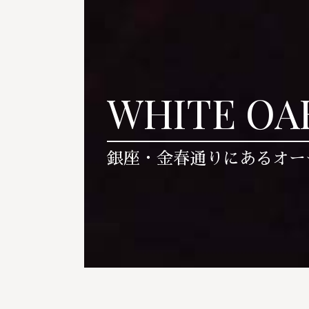
WHITE OA
銀座・金春通りにあるオー