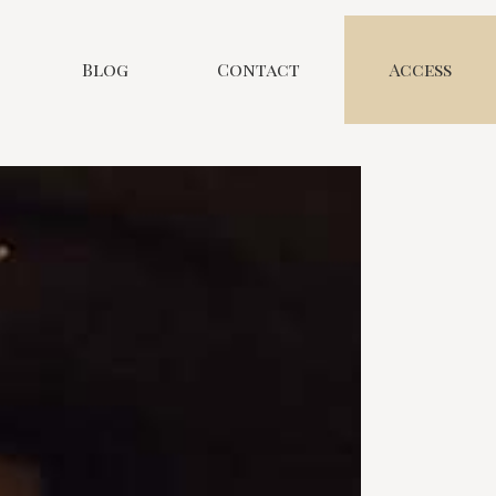
Blog
Contact
Access