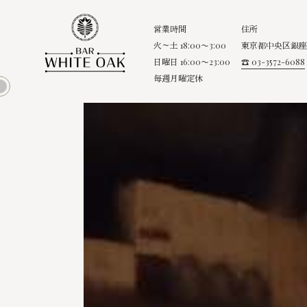
営業時間
住所
火～土 18:00〜3:00
東京都中央区銀座8
日曜日 16:00〜23:00
☎ 03-3572-6088
毎週月曜定休