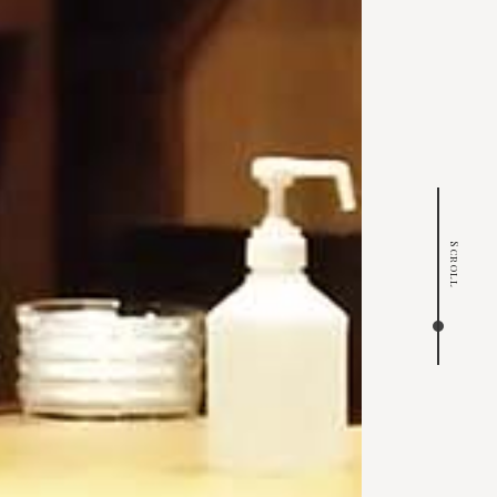
Scroll