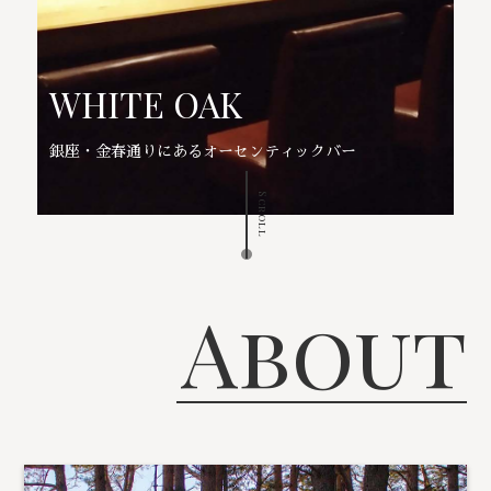
WHITE OAK
銀座・金春通りにあるオーセンティックバー
Scroll
About