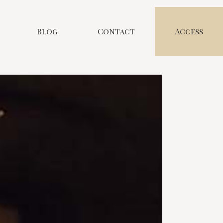
Blog
Contact
Access