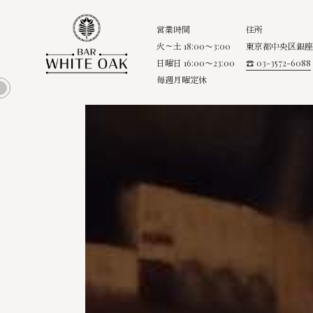
営業時間
住所
火～土 18:00〜3:00
東京都中央区銀座8
日曜日 16:00〜23:00
☎ 03-3572-6088
毎週月曜定休