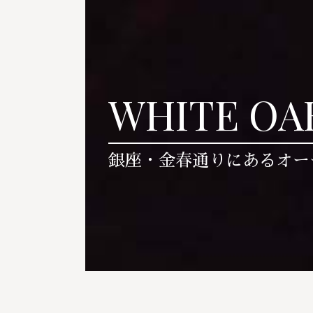
WHITE OA
銀座・金春通りにあるオー