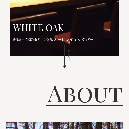
WHITE OAK
銀座・金春通りにあるオーセンティックバー
Scroll
About