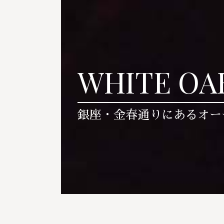
WHITE OA
銀座・金春通りにあるオー