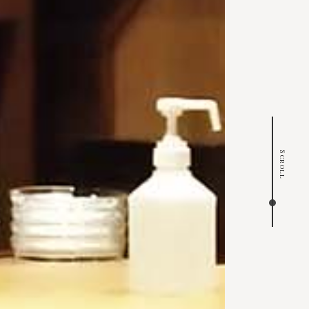
Scroll