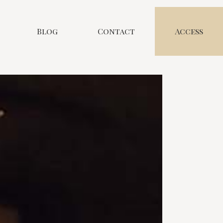
Blog
Contact
Access