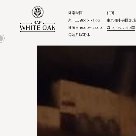
営業時間
住所
火～土 18:00〜3:00
東京都中央区銀座8
日曜日 16:00〜23:00
☎ 03-3572-6088
毎週月曜定休