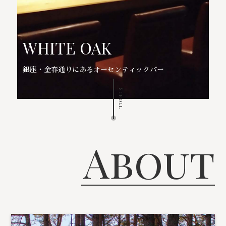
WHITE OAK
銀座・金春通りにあるオーセンティックバー
Scroll
About