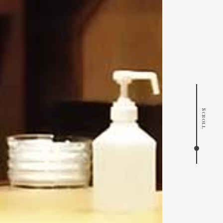
Scroll