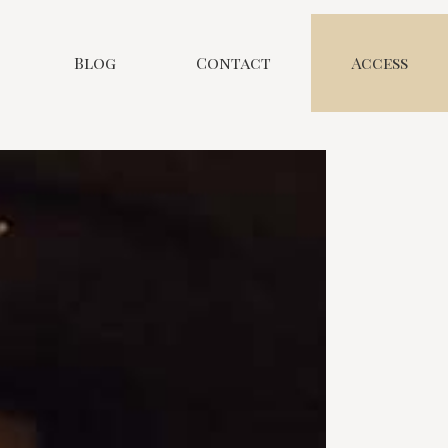
Blog
Contact
Access