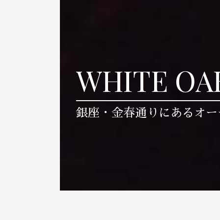
WHITE OA
銀座・金春通りにあるオー