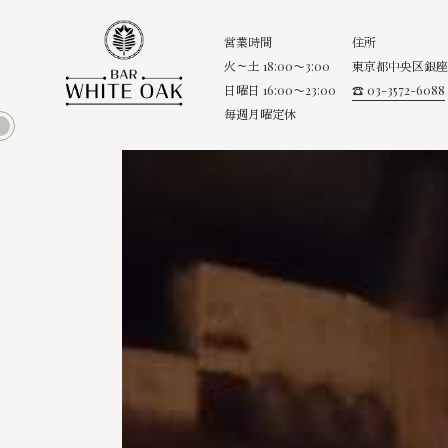
営業時間
住所
火～土 18:00〜3:00
東京都中央区銀座8
日曜日 16:00〜23:00
☎ 03-3572-6088
毎週月曜定休