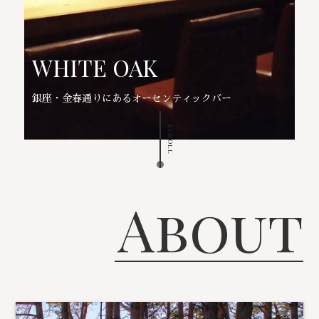
WHITE OAK
銀座・金春通りにあるオーセンティックバー
Scroll
About