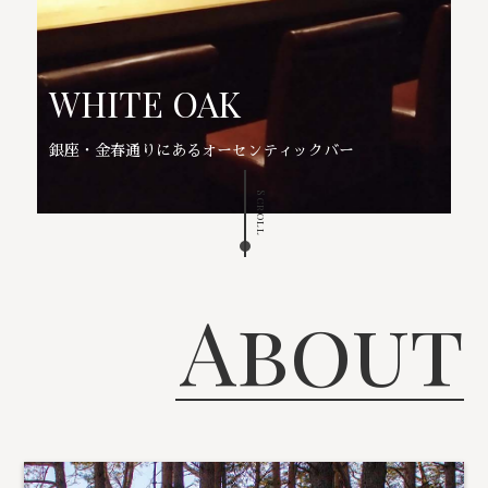
WHITE OAK
銀座・金春通りにあるオーセンティックバー
Scroll
About