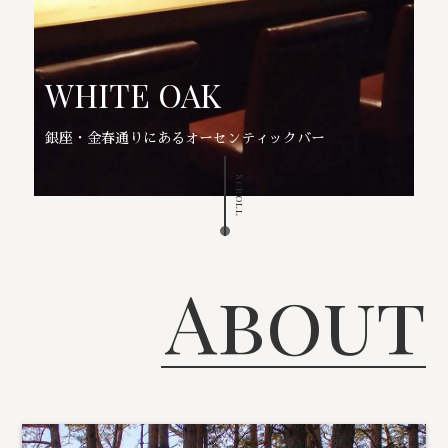
WHITE OAK
銀座・金春通りにあるオーセンティックバー
Scroll
About