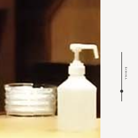
Scroll