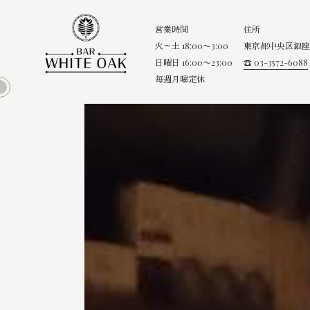
営業時間
住所
火～土 18:00〜3:00
東京都中央区銀座8
日曜日 16:00〜23:00
☎ 03-3572-6088
毎週月曜定休