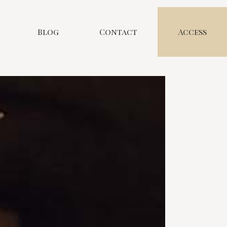
Blog
Contact
Access