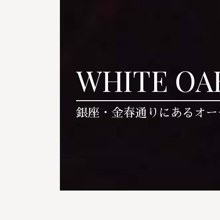
WHITE OA
銀座・金春通りにあるオー