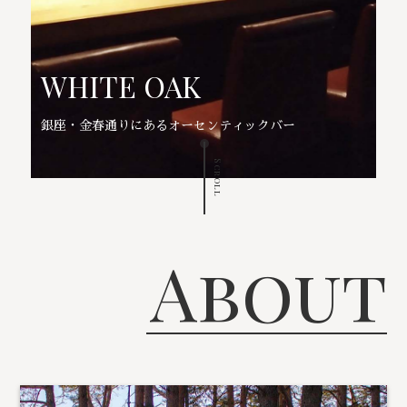
WHITE OAK
銀座・金春通りにあるオーセンティックバー
Scroll
About