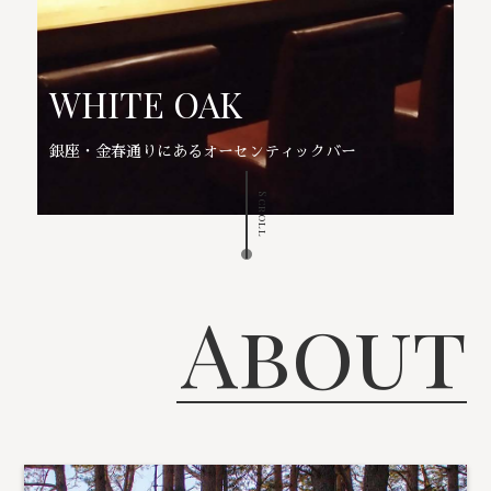
WHITE OAK
銀座・金春通りにあるオーセンティックバー
Scroll
About